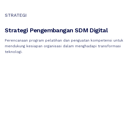
STRATEGI
Strategi Pengembangan SDM Digital
Perencanaan program pelatihan dan penguatan kompetensi untuk
mendukung kesiapan organisasi dalam menghadapi transformasi
teknologi.