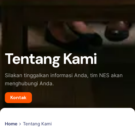
Tentang Kami
Silakan tinggalkan informasi Anda, tim NES akan
menghubungi Anda.
Kontak
Home
Tentang Kami