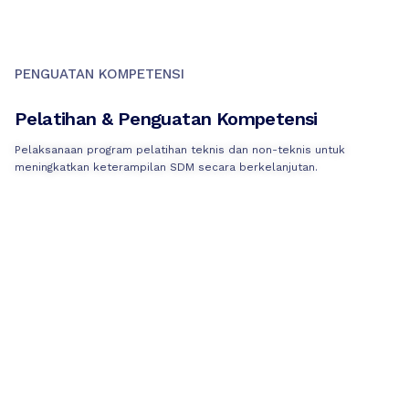
PENGUATAN KOMPETENSI
Pelatihan & Penguatan Kompetensi
Pelaksanaan program pelatihan teknis dan non-teknis untuk
meningkatkan keterampilan SDM secara berkelanjutan.