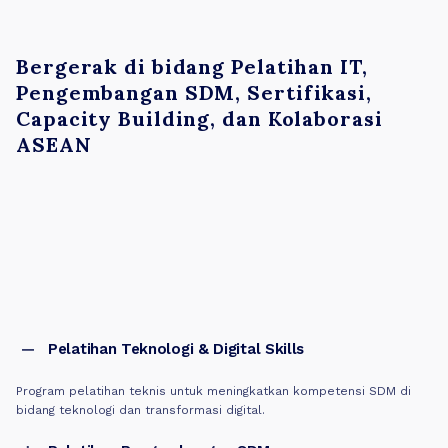
Bergerak di bidang Pelatihan IT,
Pengembangan SDM, Sertifikasi,
Capacity Building, dan Kolaborasi
ASEAN
Pelatihan Teknologi & Digital Skills
Program pelatihan teknis untuk meningkatkan kompetensi SDM di
bidang teknologi dan transformasi digital.