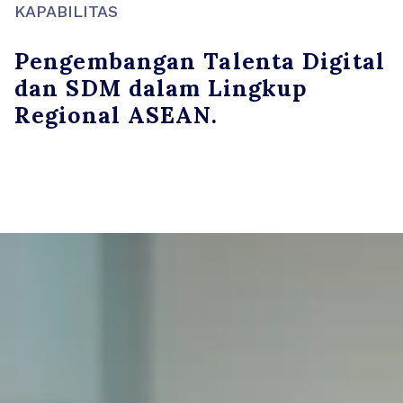
KAPABILITAS
Pengembangan Talenta Digital
dan SDM dalam Lingkup
Regional ASEAN.