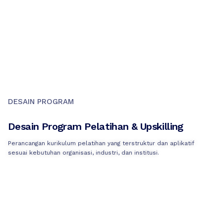
DESAIN PROGRAM
Desain Program Pelatihan & Upskilling
Perancangan kurikulum pelatihan yang terstruktur dan aplikatif
sesuai kebutuhan organisasi, industri, dan institusi.