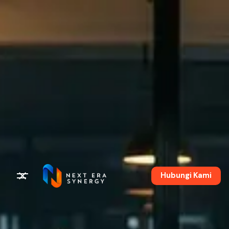
Hubungi Kami