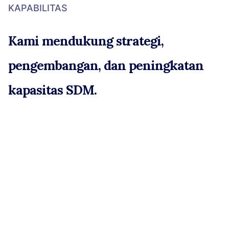
KAPABILITAS
Kami mendukung strategi,
pengembangan, dan peningkatan
kapasitas SDM.