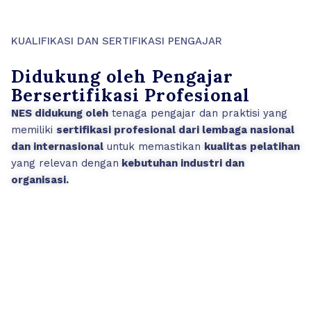
KUALIFIKASI DAN SERTIFIKASI PENGAJAR
Didukung oleh Pengajar
Bersertifikasi Profesional
NES didukung oleh
tenaga pengajar dan praktisi yang
memiliki
sertifikasi profesional dari lembaga nasional
dan internasional
untuk memastikan
kualitas pelatihan
yang relevan dengan
kebutuhan industri dan
organisasi.