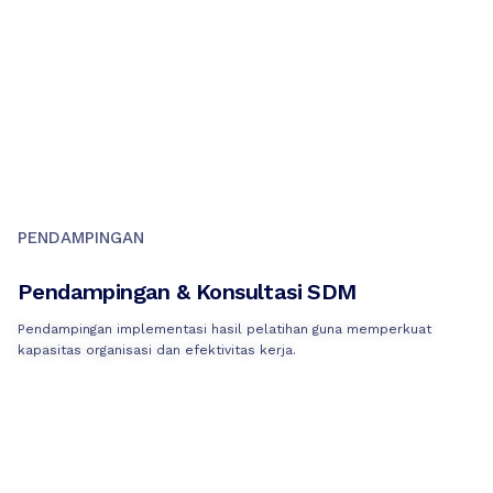
PENDAMPINGAN
Pendampingan & Konsultasi SDM
Pendampingan implementasi hasil pelatihan guna memperkuat
kapasitas organisasi dan efektivitas kerja.