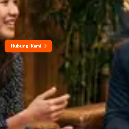
Hubungi Kami