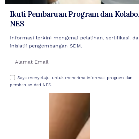
Ikuti Pembaruan Program dan Kolabo
NES
Informasi terkini mengenai pelatihan, sertifikasi, d
inisiatif pengembangan SDM.
Saya menyetujui untuk menerima informasi program dan
pembaruan dari NES.