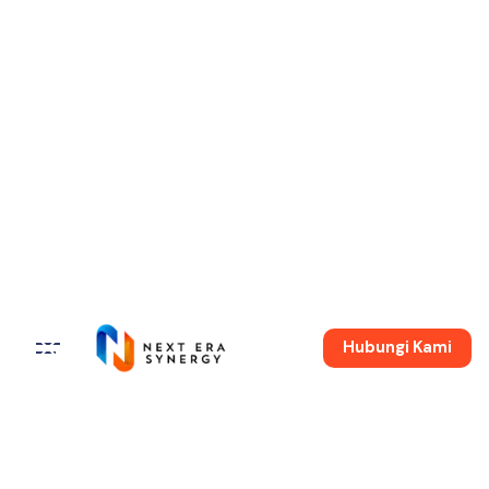
Hubungi Kami