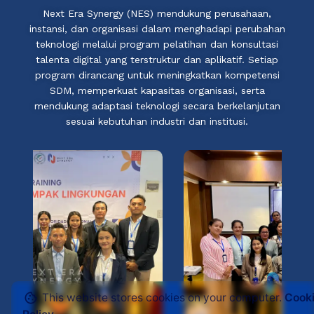
Next Era Synergy (NES) mendukung perusahaan,
instansi, dan organisasi dalam menghadapi perubahan
teknologi melalui program pelatihan dan konsultasi
talenta digital yang terstruktur dan aplikatif. Setiap
program dirancang untuk meningkatkan kompetensi
SDM, memperkuat kapasitas organisasi, serta
mendukung adaptasi teknologi secara berkelanjutan
sesuai kebutuhan industri dan institusi.
This website stores cookies on your computer.
Cook