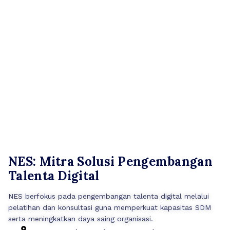
NES: Mitra Solusi Pengembangan
Talenta Digital
NES berfokus pada pengembangan talenta digital melalui
pelatihan dan konsultasi guna memperkuat kapasitas SDM
serta meningkatkan daya saing organisasi.