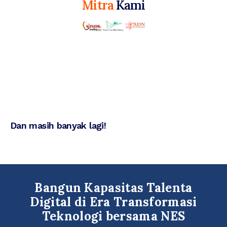
Mitra
Kami
Dan masih banyak lagi!
Bangun Kapasitas Talenta
Digital di Era Transformasi
Teknologi bersama NES