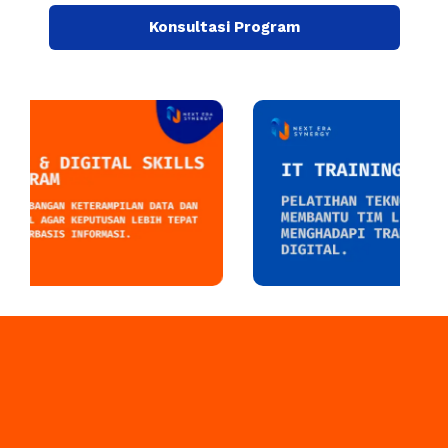
Konsultasi Program