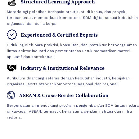
Structured Learning Approach
Metodologi pelatihan berbasis praktik, studi kasus, dan proyek
terapan untuk memperkuat kompetensi SDM digital sesuai kebutuhan
organisasi dan dunia kerja.
Experienced & Certified Experts
Didukung oleh para praktisi, konsultan, dan instruktur berpengalaman
lintas sektor industri dan pemerintahan untuk memastikan materi
aplikatif dan kontekstual.
Industry & Institutional Relevance
Kurikulum dirancang selaras dengan kebutuhan industri, kebijakan
organisasi, serta standar kompetensi nasional dan regional.
ASEAN & Cross-Border Collaboration
Berpengalaman mendukung program pengembangan SDM lintas negara
di kawasan ASEAN, termasuk kerja sama dengan institusi dan mitra
regional.