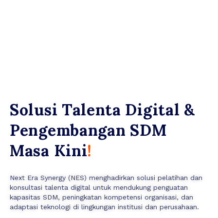
Solusi Talenta Digital
&
Pengembangan SDM
Masa Kini
!
Next Era Synergy (NES) menghadirkan solusi pelatihan dan
konsultasi talenta digital untuk mendukung penguatan
kapasitas SDM, peningkatan kompetensi organisasi, dan
adaptasi teknologi di lingkungan institusi dan perusahaan.