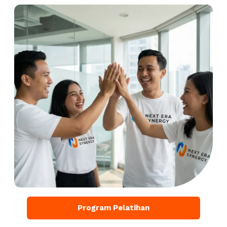
Program Pelatihan