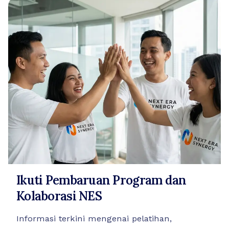
Ikuti Pembaruan Program dan
Kolaborasi NES
Informasi terkini mengenai pelatihan,