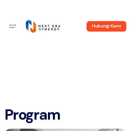
Hubungi Kami
Program